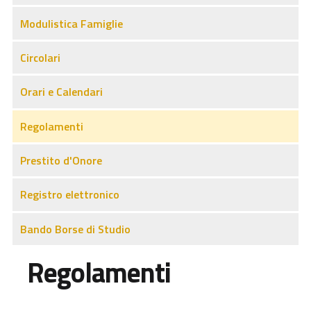
Modulistica Famiglie
Circolari
Orari e Calendari
Regolamenti
Prestito d'Onore
Registro elettronico
Bando Borse di Studio
Regolamenti