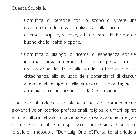
Questa Scuola è:
Comunità di persone con lo scopo di vivere un
esperienza educativa finalizzata alla ricerca, nell
diverse, discipline, scienze, arti, del vero, del bello e de
buono che la realtà propone.
Comunità di dialogo, di ricerca, di esperienza sociale
informata ai valori democratici e opera per garantire l
realizzazione del diritto allo studio, la formazione all
cittadinanza, allo sviluppo delle potenzialità di ciascu
allievo e al recupero delle situazioni di svantaggio, i
armonia con i principi sanciti dalla Costituzione.
L’indirizzo culturale della scuola ha la finalità di promuovere ne
giovane i valori tecnico-professionali, religiosi e umani ispirat
ad una cultura del lavoro funzionale alla realizzazione integral
della persona e alla sua esplicazione professionale, second
lo stile e il metodo di “Don Luigi Orione”. Pertanto, si chiede a