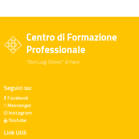
Centro di Formazione
Professionale
"Don Luigi Orione" di Fano
Seguici su:
Facebook
Messenger
Instagram
Youtube
Link Utili