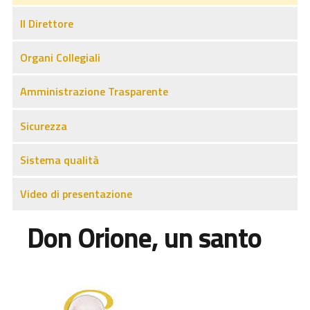
Il Direttore
Organi Collegiali
Amministrazione Trasparente
Sicurezza
Sistema qualità
Video di presentazione
Don Orione, un santo