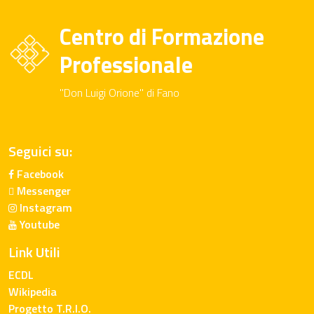
Centro di Formazione
Professionale
"Don Luigi Orione" di Fano
Seguici su:
Facebook
Messenger
Instagram
Youtube
Link Utili
ECDL
Wikipedia
Progetto T.R.I.O.