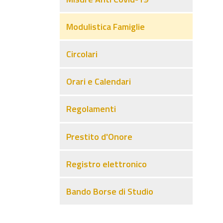
Modulistica Famiglie
Circolari
Orari e Calendari
Regolamenti
Prestito d'Onore
Registro elettronico
Bando Borse di Studio