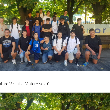
tore Veicoli a Motore sez. C