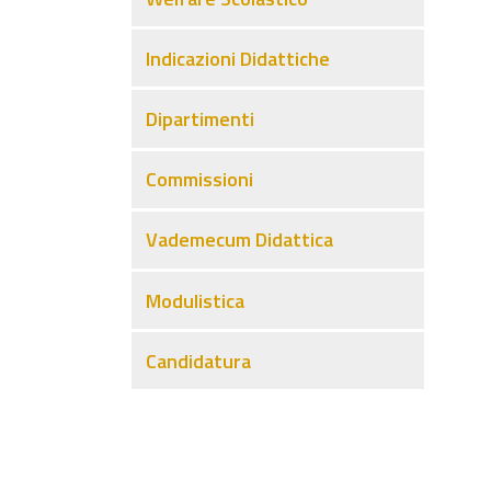
Indicazioni Didattiche
Dipartimenti
Commissioni
Vademecum Didattica
Modulistica
Candidatura