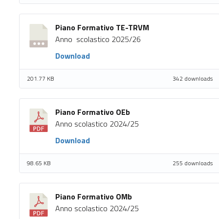
Piano Formativo TE-TRVM
Anno scolastico 2025/26
Download
201.77 KB
342 downloads
Piano Formativo OEb
Anno scolastico 2024/25
Download
98.65 KB
255 downloads
Piano Formativo OMb
Anno scolastico 2024/25