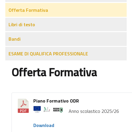
Offerta Formativa
Libri di testo
Bandi
ESAME DI QUALIFICA PROFESSIONALE
Offerta Formativa
Piano Formativo ODR
Anno scolastico 2025/26
Download