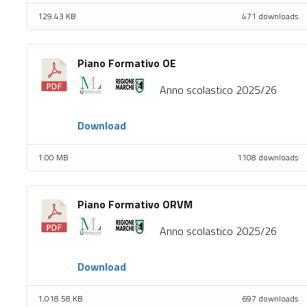
129.43 KB
471 downloads
Piano Formativo OE
Anno scolastico 2025/26
Download
1.00 MB
1108 downloads
Piano Formativo ORVM
Anno scolastico 2025/26
Download
1,018.58 KB
697 downloads