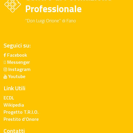
Professionale
"Don Luigi Orione" di Fano
Seguici su:
Facebook
Messenger
Instagram
Youtube
Link Utili
ECDL
Wikipedia
Progetto T.R.I.O.
Prestito d’Onore
Contatti