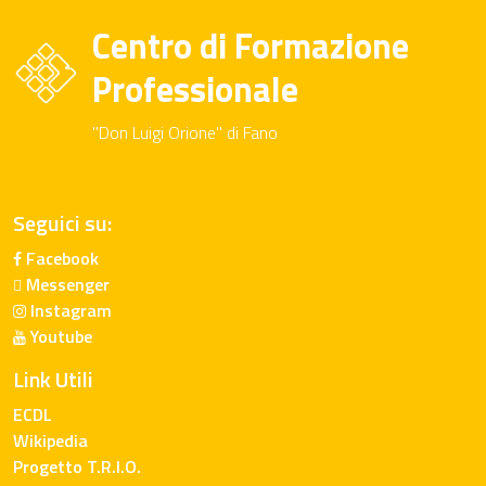
Centro di Formazione
Professionale
"Don Luigi Orione" di Fano
Seguici su:
Facebook
Messenger
Instagram
Youtube
Link Utili
ECDL
Wikipedia
Progetto T.R.I.O.