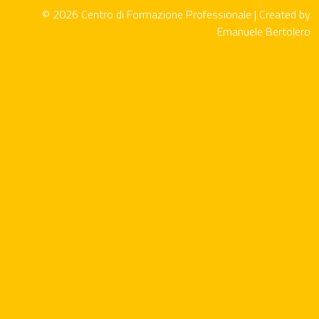
© 2026 Centro di Formazione Professionale | Created by
Emanuele Bertolero