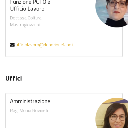
Funzione PCTO e
Ufficio Lavoro
Dott.ssa Coltura
Mastrogiovanni
ufficiolavoro@donorionefano.it
Uffici
Amministrazione
Rag. Monia Rovinelli