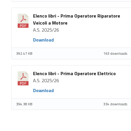
Elenco libri - Prima Operatore Riparatore
Veicoli a Motore
A.S. 2025/26
Download
392.47 KB
163 downloads
Elenco libri - Prima Operatore Elettrico
A.S. 2025/26
Download
394.38 KB
334 downloads