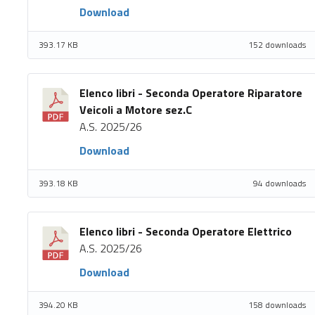
Download
393.17 KB
152 downloads
Elenco libri - Seconda Operatore Riparatore
Veicoli a Motore sez.C
A.S. 2025/26
Download
393.18 KB
94 downloads
Elenco libri - Seconda Operatore Elettrico
A.S. 2025/26
Download
394.20 KB
158 downloads