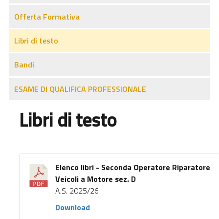
Offerta Formativa
Libri di testo
Bandi
ESAME DI QUALIFICA PROFESSIONALE
Libri di testo
Elenco libri - Seconda Operatore Riparatore
Veicoli a Motore sez. D
A.S. 2025/26
Download