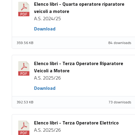
Elenco libri - Quarta operatore riparatore
veicoli a motore
A.S. 2024/25
Download
359.56 KB
84 downloads
Elenco libri - Terza Operatore Riparatore
Veicoli a Motore
A.S. 2025/26
Download
392.53 KB
73 downloads
Elenco libri - Terza Operatore Elettrico
A.S. 2025/26