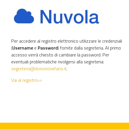
Per accedere al registro elettronico utilizzare le credenziali
(
Username
e
Password
) fornite dalla segreteria. Al primo
accesso verrà chiesto di cambiare la password. Per
eventuali problematiche rivolgersi alla segreteria:
segreteria@donorionefano.it
.
Vai al registro>>