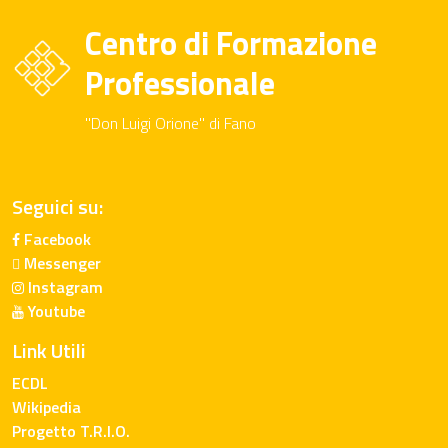
Centro di Formazione
Professionale
"Don Luigi Orione" di Fano
Seguici su:
Facebook
Messenger
Instagram
Youtube
Link Utili
ECDL
Wikipedia
Progetto T.R.I.O.