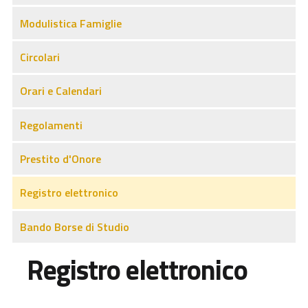
Modulistica Famiglie
Circolari
Orari e Calendari
Regolamenti
Prestito d'Onore
Registro elettronico
Bando Borse di Studio
Registro elettronico