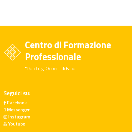
Centro di Formazione
Professionale
"Don Luigi Orione" di Fano
Seguici su:
Facebook
Messenger
Instagram
Youtube