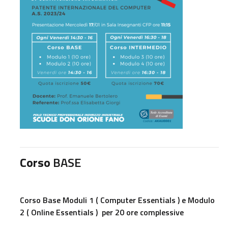
Corso
BASE
Corso Base Moduli 1 ( Computer Essentials ) e Modulo
2 ( Online Essentials ) per 20 ore complessive