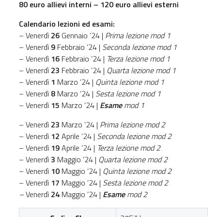
80 euro allievi interni – 120 euro allievi esterni
Calendario lezioni ed esami:
– Venerdì
26
Gennaio ’24 |
Prima lezione mod 1
– Venerdì
9
Febbraio ’24 |
Seconda lezione mod 1
– Venerdì
16
Febbraio ’24 |
Terza lezione mod 1
– Venerdì
23
Febbraio ’24 |
Quarta lezione mod 1
– Venerdì
1
Marzo ’24 |
Quinta lezione mod 1
– Venerdì
8
Marzo ’24 |
Sesta lezione mod 1
– Venerdì
15
Marzo ’24 |
Esame
mod 1
– Venerdì
23
Marzo ’24 |
Prima lezione mod 2
– Venerdì
12
Aprile ’24 |
Seconda lezione mod 2
– Venerdì
19
Aprile ’24 |
Terza lezione mod 2
– Venerdì
3
Maggio ’24 |
Quarta lezione mod 2
– Venerdì
10
Maggio ’24 |
Quinta lezione mod 2
– Venerdì
17
Maggio ’24 |
Sesta lezione mod 2
–
Venerdì
24
Maggio ’24 |
Esame
mod 2