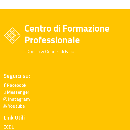
Centro di Formazione
Professionale
"Don Luigi Orione" di Fano
Seguici su:
Facebook
Messenger
Instagram
Youtube
Link Utili
ECDL