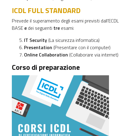
ICDL FULL STANDARD
Prevede il superamento degli esami previsti dall’ECDL
BASE
e
dei seguenti
tre
esami:
IT Security
(La sicurezza informatica)
Presentation
(Presentare con il computer)
Online Collaboration
(Collaborare via internet)
Corso di preparazione