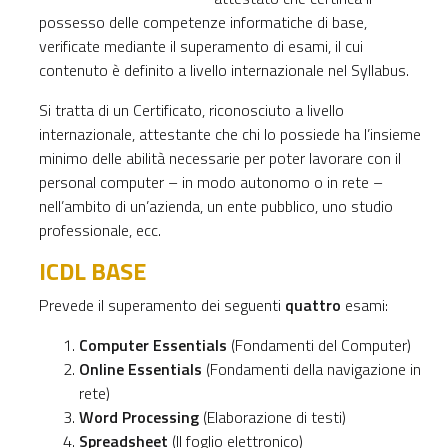
possesso delle competenze informatiche di base,
verificate mediante il superamento di esami, il cui
contenuto è definito a livello internazionale nel Syllabus.
Si tratta di un Certificato, riconosciuto a livello
internazionale, attestante che chi lo possiede ha l’insieme
minimo delle abilità necessarie per poter lavorare con il
personal computer – in modo autonomo o in rete –
nell’ambito di un’azienda, un ente pubblico, uno studio
professionale, ecc.
ICDL BASE
Prevede il superamento dei seguenti
quattro
esami:
Computer
Essentials
(Fondamenti del Computer)
Online
Essentials
(Fondamenti della navigazione in
rete)
Word Processing
(Elaborazione di testi)
Spreadsheet
(Il foglio elettronico)